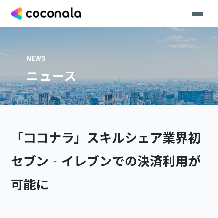
NEWS
ニュース
「ココナラ」スキルシェア業界初
セブン‐イレブンでの決済利用が
可能に