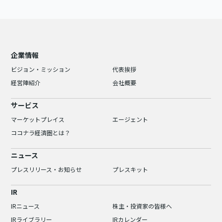
企業情報
ビジョン・ミッション
代表挨拶
経営陣紹介
会社概要
サービス
マーケットプレイス
エージェント
ココナラ経済圏とは？
ニュース
プレスリリース・お知らせ
プレスキット
IR
IRニュース
株主・投資家の皆様へ
IRライブラリー
IRカレンダー