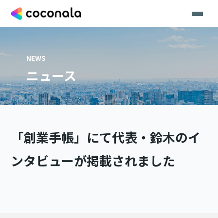
NEWS
ニュース
「創業手帳」にて代表・鈴木のイ
ンタビューが掲載されました