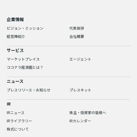
企業情報
ビジョン・ミッション
代表挨拶
経営陣紹介
会社概要
サービス
マーケットプレイス
エージェント
ココナラ経済圏とは？
ニュース
プレスリリース・お知らせ
プレスキット
IR
IRニュース
株主・投資家の皆様へ
IRライブラリー
IRカレンダー
株式について