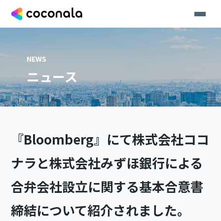
NEWS
ニュース
『Bloomberg』にて株式会社ココ
ナラと株式会社みずほ銀行による
合弁会社設立に関する基本合意書
締結について紹介されました。