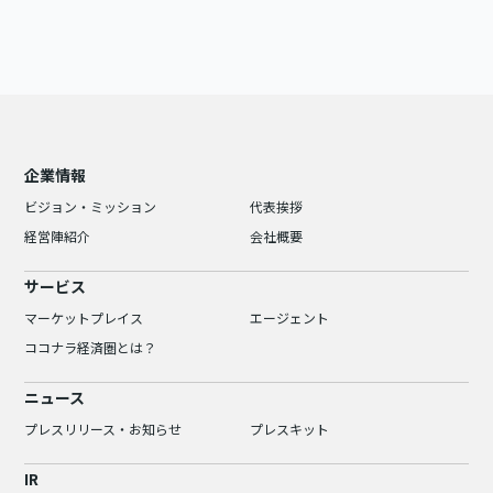
企業情報
ビジョン・ミッション
代表挨拶
経営陣紹介
会社概要
サービス
マーケットプレイス
エージェント
ココナラ経済圏とは？
ニュース
プレスリリース・お知らせ
プレスキット
IR