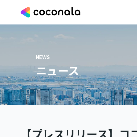
NEWS
ニュース
【プレスリリース】コ