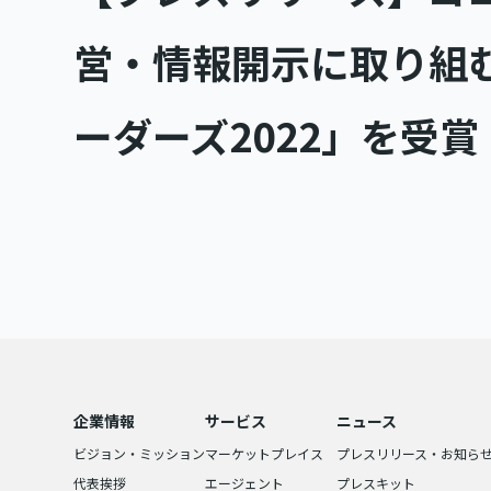
営・情報開示に取り組
ーダーズ2022」を受賞
企業情報
サービス
ニュース
ビジョン・ミッション
マーケットプレイス
プレスリリース・お知ら
代表挨拶
エージェント
プレスキット