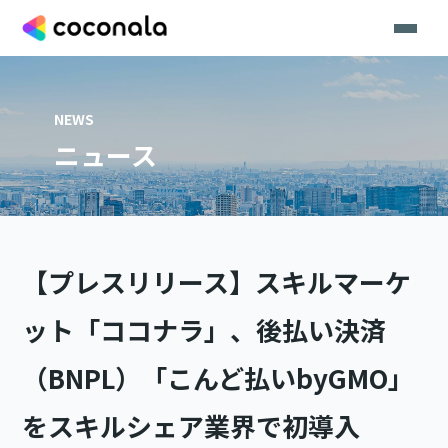
NEWS
ニュース
【プレスリリース】スキルマーケ
ット「ココナラ」、後払い決済
（BNPL）「こんど払いbyGMO」
をスキルシェア業界で初導入