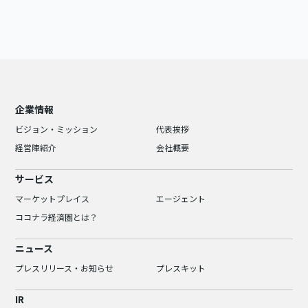
企業情報
ビジョン・ミッション
代表挨拶
経営陣紹介
会社概要
サービス
マーケットプレイス
エージェント
ココナラ経済圏とは？
ニュース
プレスリリース・お知らせ
プレスキット
IR