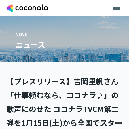
NEWS
ニュース
【プレスリリース】吉岡里帆さん
「仕事頼むなら、ココナラ♪」の
歌声にのせた ココナラTVCM第二
弾を1月15日(土)から全国でスター