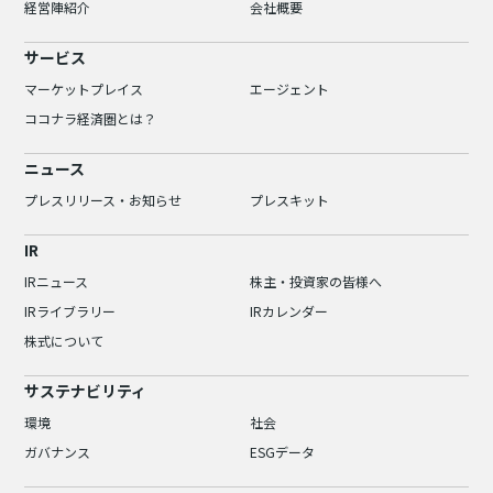
経営陣紹介
会社概要
サービス
マーケットプレイス
エージェント
ココナラ経済圏とは？
ニュース
プレスリリース・お知らせ
プレスキット
IR
IRニュース
株主・投資家の皆様へ
IRライブラリー
IRカレンダー
株式について
サステナビリティ
環境
社会
ガバナンス
ESGデータ