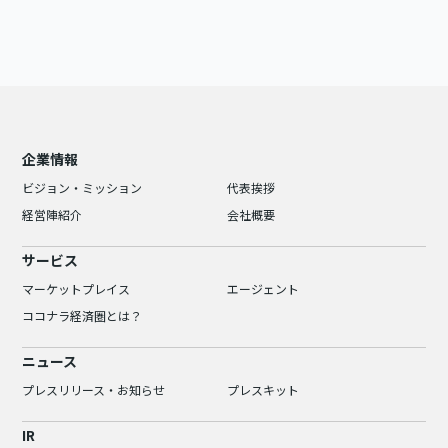
企業情報
ビジョン・ミッション
代表挨拶
経営陣紹介
会社概要
サービス
マーケットプレイス
エージェント
ココナラ経済圏とは？
ニュース
プレスリリース・お知らせ
プレスキット
IR