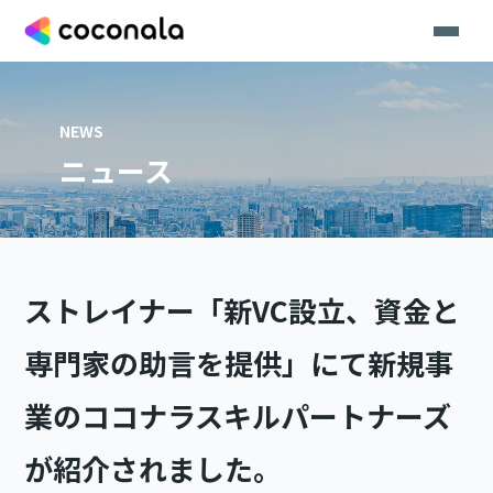
NEWS
ニュース
ストレイナー「新VC設立、資金と
専門家の助言を提供」にて新規事
業のココナラスキルパートナーズ
が紹介されました。