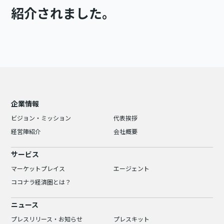
紹介されました。
企業情報
ビジョン・ミッション
代表挨拶
経営陣紹介
会社概要
サービス
マーケットプレイス
エージェント
ココナラ経済圏とは？
ニュース
プレスリリース・お知らせ
プレスキット