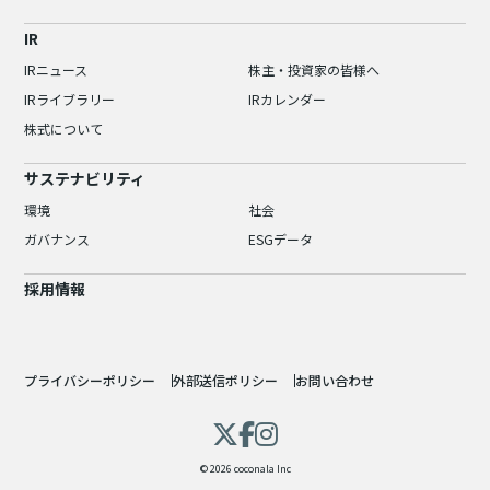
IR
IRニュース
株主・投資家の皆様へ
IRライブラリー
IRカレンダー
株式について
サステナビリティ
環境
社会
ガバナンス
ESGデータ
採用情報
プライバシーポリシー
外部送信ポリシー
お問い合わせ
© 2026 coconala Inc