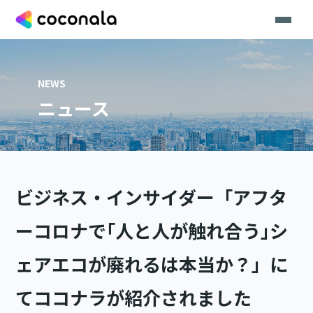
NEWS
ニュース
ビジネス・インサイダー「アフタ
ーコロナで｢人と人が触れ合う｣シ
ェアエコが廃れるは本当か？」に
てココナラが紹介されました