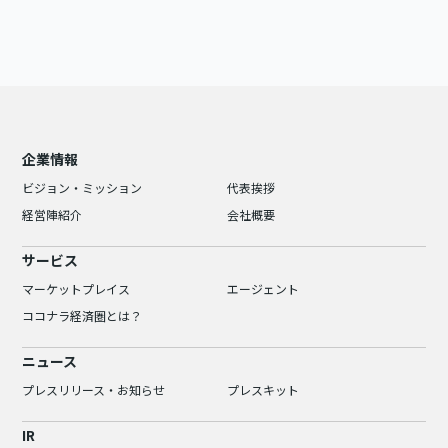
企業情報
ビジョン・ミッション
代表挨拶
経営陣紹介
会社概要
サービス
マーケットプレイス
エージェント
ココナラ経済圏とは？
ニュース
プレスリリース・お知らせ
プレスキット
IR