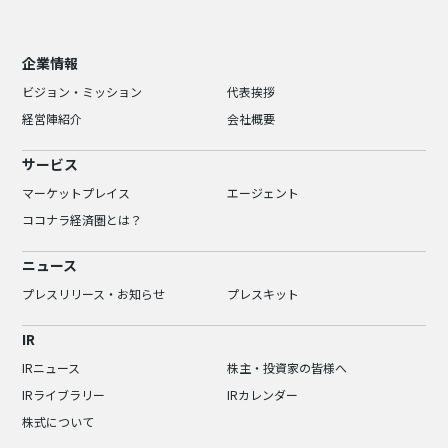
企業情報
ビジョン・ミッション
代表挨拶
経営陣紹介
会社概要
サービス
マーケットプレイス
エージェント
ココナラ経済圏とは？
ニュース
プレスリリース・お知らせ
プレスキット
IR
IRニュース
株主・投資家の皆様へ
IRライブラリー
IRカレンダー
株式について