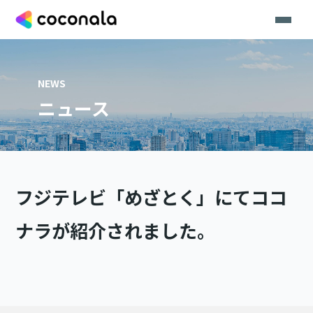
NEWS
ニュース
フジテレビ「めざとく」にてココ
ナラが紹介されました。