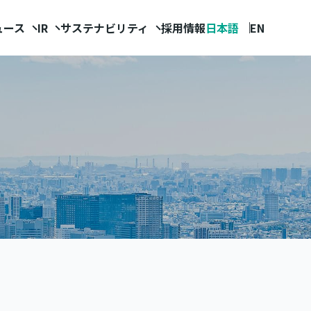
ュース
IR
サステナビリティ
採用情報
日本語
EN