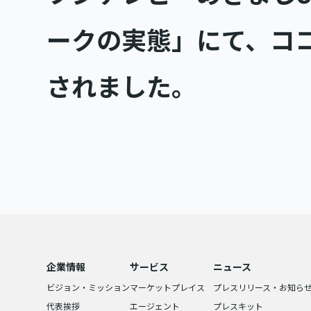
ークの実態」にて、コ
されました。
企業情報
サービス
ニュース
ビジョン・ミッション
マーケットプレイス
プレスリリース・お知ら
代表挨拶
エージェント
プレスキット