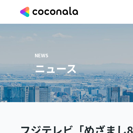
NEWS
ニュース
フジテレビ「めざまし