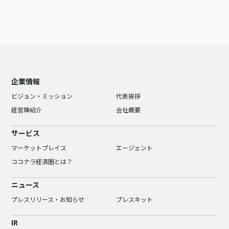
企業情報
ビジョン・ミッション
代表挨拶
経営陣紹介
会社概要
サービス
マーケットプレイス
エージェント
ココナラ経済圏とは？
ニュース
プレスリリース・お知らせ
プレスキット
IR