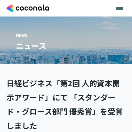
NEWS
ニュース
日経ビジネス「第2回 人的資本開
示アワード」にて 「スタンダー
ド・グロース部門 優秀賞」を受賞
しました