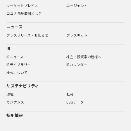
マーケットプレイス
エージェント
ココナラ経済圏とは？
ニュース
プレスリリース・お知らせ
プレスキット
IR
IRニュース
株主・投資家の皆様へ
IRライブラリー
IRカレンダー
株式について
サステナビリティ
環境
社会
ガバナンス
ESGデータ
採用情報