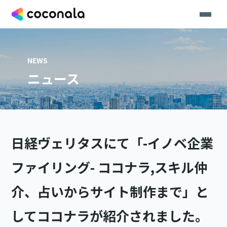
NEWS
ニュース
日経ヴェリタスにて「-イノベ企業
ファイリング- ココナラ,スキル仲
介、占いからサイト制作まで」と
してココナラが紹介されました。