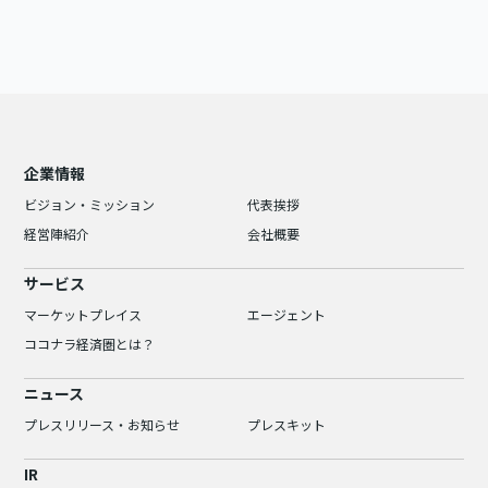
企業情報
ビジョン・ミッション
代表挨拶
経営陣紹介
会社概要
サービス
マーケットプレイス
エージェント
ココナラ経済圏とは？
ニュース
プレスリリース・お知らせ
プレスキット
IR