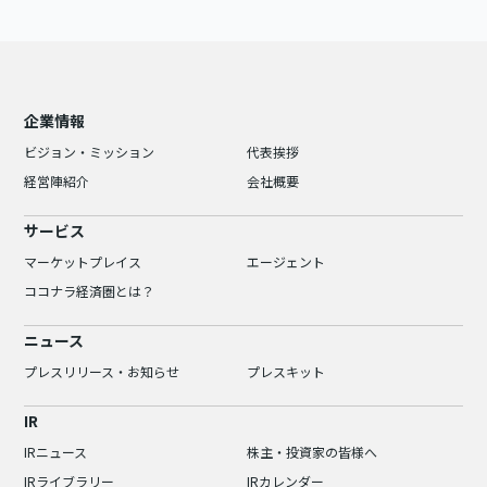
企業情報
ビジョン・ミッション
代表挨拶
経営陣紹介
会社概要
サービス
マーケットプレイス
エージェント
ココナラ経済圏とは？
ニュース
プレスリリース・お知らせ
プレスキット
IR
IRニュース
株主・投資家の皆様へ
IRライブラリー
IRカレンダー