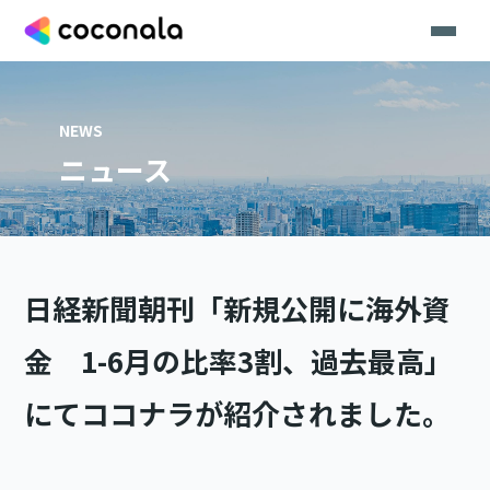
NEWS
ニュース
日経新聞朝刊「新規公開に海外資
金 1-6月の比率3割、過去最高」
にてココナラが紹介されました。