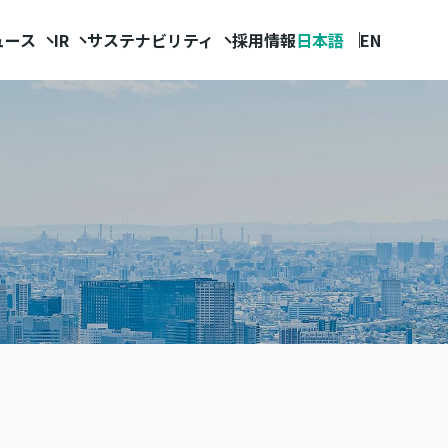
ュース
IR
サステナビリティ
採用情報
日本語
EN