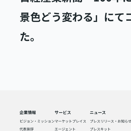
景色どう変わる」にて
た。
企業情報
サービス
ニュース
ビジョン・ミッション
マーケットプレイス
プレスリリース・お知ら
代表挨拶
エージェント
プレスキット