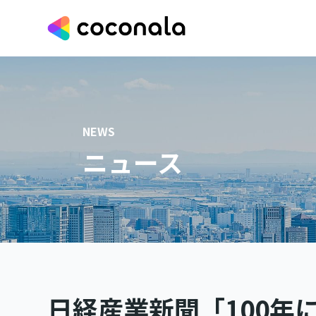
NEWS
ニュース
日経産業新聞「100年