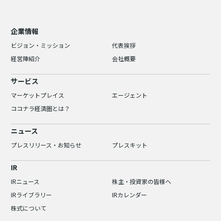
企業情報
ビジョン・ミッション
代表挨拶
経営陣紹介
会社概要
サービス
マーケットプレイス
エージェント
ココナラ経済圏とは？
ニュース
プレスリリース・お知らせ
プレスキット
IR
IRニュース
株主・投資家の皆様へ
IRライブラリー
IRカレンダー
株式について