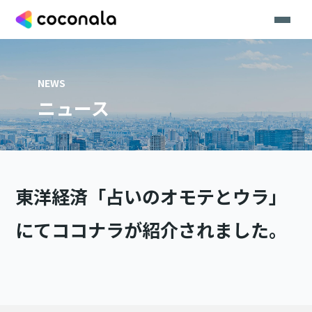
NEWS
ニュース
東洋経済「占いのオモテとウラ」
にてココナラが紹介されました。