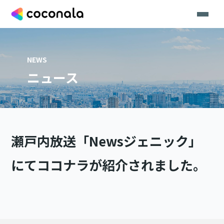
NEWS
ニュース
瀬戸内放送「Newsジェニック」
にてココナラが紹介されました。