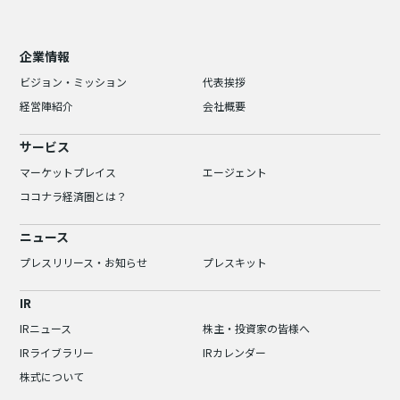
企業情報
ビジョン・ミッション
代表挨拶
経営陣紹介
会社概要
サービス
マーケットプレイス
エージェント
ココナラ経済圏とは？
ニュース
プレスリリース・お知らせ
プレスキット
IR
IRニュース
株主・投資家の皆様へ
IRライブラリー
IRカレンダー
株式について