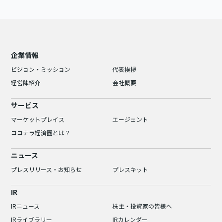
企業情報
ビジョン・ミッション
代表挨拶
経営陣紹介
会社概要
サービス
マーケットプレイス
エージェント
ココナラ経済圏とは？
ニュース
プレスリリース・お知らせ
プレスキット
IR
IRニュース
株主・投資家の皆様へ
IRライブラリー
IRカレンダー