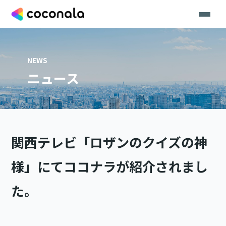
NEWS
ニュース
関西テレビ「ロザンのクイズの神
様」にてココナラが紹介されまし
た。