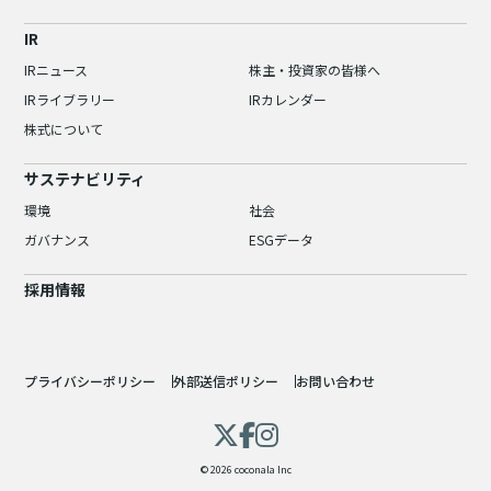
IR
IRニュース
株主・投資家の皆様へ
IRライブラリー
IRカレンダー
株式について
サステナビリティ
環境
社会
ガバナンス
ESGデータ
採用情報
プライバシーポリシー
外部送信ポリシー
お問い合わせ
© 2026 coconala Inc