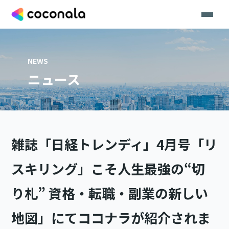
NEWS
ニュース
雑誌「日経トレンディ」4月号「リ
スキリング」こそ人生最強の“切
り札” 資格・転職・副業の新しい
地図」にてココナラが紹介されま