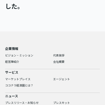
した。
企業情報
ビジョン・ミッション
代表挨拶
経営陣紹介
会社概要
サービス
マーケットプレイス
エージェント
ココナラ経済圏とは？
ニュース
プレスリリース・お知らせ
プレスキット