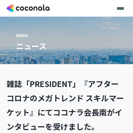
NEWS
ニュース
雑誌「PRESIDENT」『アフター
コロナのメガトレンド スキルマー
ケット』にてココナラ会長南がイ
ンタビューを受けました。