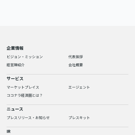
企業情報
ビジョン・ミッション
代表挨拶
経営陣紹介
会社概要
サービス
マーケットプレイス
エージェント
ココナラ経済圏とは？
ニュース
プレスリリース・お知らせ
プレスキット
IR