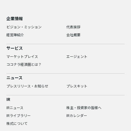
企業情報
ビジョン・ミッション
代表挨拶
経営陣紹介
会社概要
サービス
マーケットプレイス
エージェント
ココナラ経済圏とは？
ニュース
プレスリリース・お知らせ
プレスキット
IR
IRニュース
株主・投資家の皆様へ
IRライブラリー
IRカレンダー
株式について