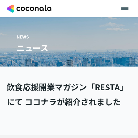
NEWS
ニュース
飲食応援開業マガジン「RESTA」
にて ココナラが紹介されました