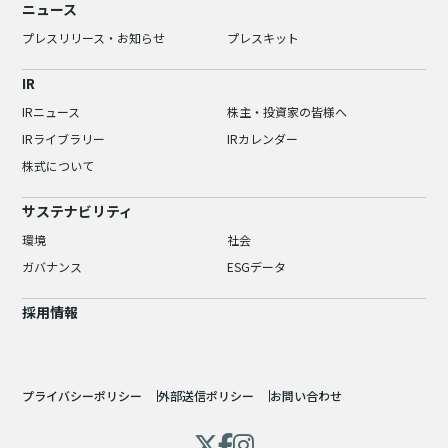
ニュース
プレスリリース・お知らせ
プレスキット
IR
IRニュース
株主・投資家の皆様へ
IRライブラリー
IRカレンダー
株式について
サステナビリティ
環境
社会
ガバナンス
ESGデータ
採用情報
プライバシーポリシー
外部送信ポリシー
お問い合わせ