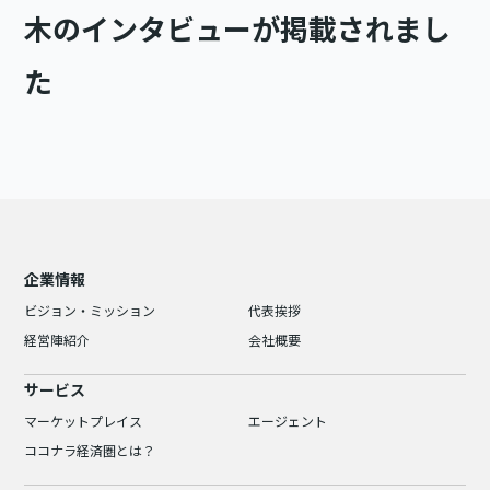
木のインタビューが掲載されまし
た
企業情報
ビジョン・ミッション
代表挨拶
経営陣紹介
会社概要
サービス
マーケットプレイス
エージェント
ココナラ経済圏とは？