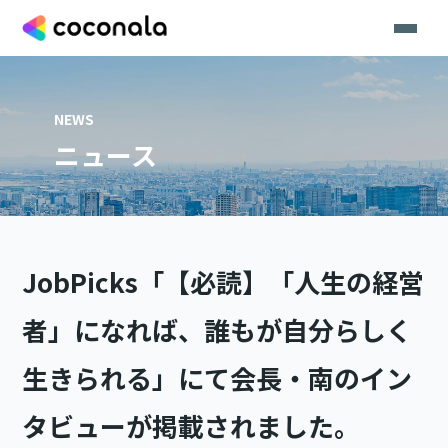
NEWS
ニュース
JobPicks「【必読】「人生の経営
者」になれば、誰もが自分らしく
生きられる」にて会長・南のイン
タビューが掲載されました。