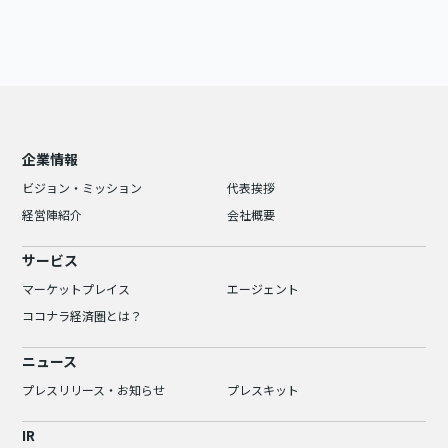
企業情報
ビジョン・ミッション
代表挨拶
経営陣紹介
会社概要
サービス
マーケットプレイス
エージェント
ココナラ経済圏とは？
ニュース
プレスリリース・お知らせ
プレスキット
IR