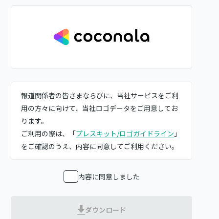
ー
ジ
送
り
報道関係者の皆さまならびに、当社サービスをご利
用の方々に向けて、当社ロゴデータをご用意してお
ります。
ご利用の際は、「
プレスキット/ロゴガイドライン
」
をご確認のうえ、内容に同意してご利用ください。
内容に同意しました
ダウンロード