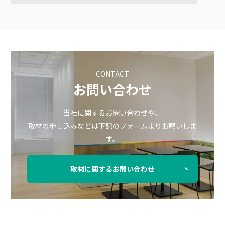
CONTACT
お問い合わせ
当社に関するお問い合わせや、
取材の申し込みなどは下記のフォームよりお願いしま
す。
取材に関するお問い合わせ