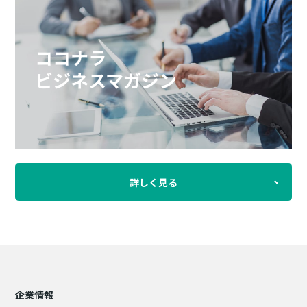
ココナラ
ビジネスマガジン
詳しく見る
企業情報