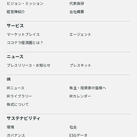
ビジョン・ミッション
代表挨拶
経営陣紹介
会社概要
サービス
マーケットプレイス
エージェント
ココナラ経済圏とは？
ニュース
プレスリリース・お知らせ
プレスキット
IR
IRニュース
株主・投資家の皆様へ
IRライブラリー
IRカレンダー
株式について
サステナビリティ
環境
社会
ガバナンス
ESGデータ