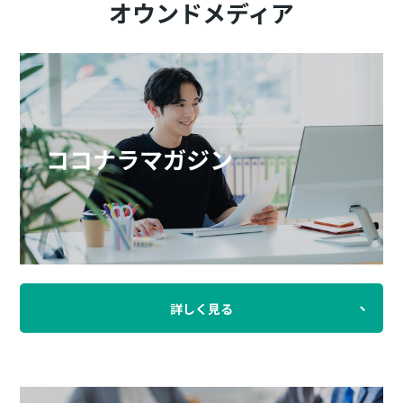
オウンドメディア
ココナラマガジン
詳しく見る