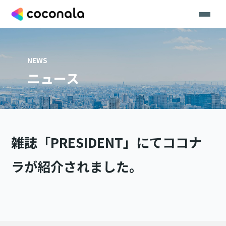
NEWS
ニュース
雑誌「PRESIDENT」にてココナ
ラが紹介されました。