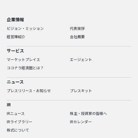
企業情報
ビジョン・ミッション
代表挨拶
経営陣紹介
会社概要
サービス
マーケットプレイス
エージェント
ココナラ経済圏とは？
ニュース
プレスリリース・お知らせ
プレスキット
IR
IRニュース
株主・投資家の皆様へ
IRライブラリー
IRカレンダー
株式について