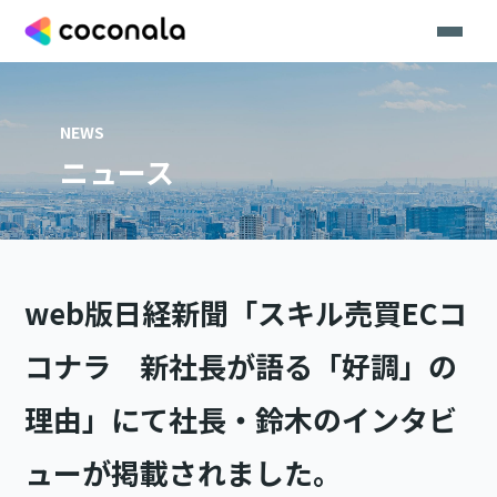
NEWS
ニュース
web版日経新聞「スキル売買ECコ
コナラ 新社長が語る「好調」の
理由」にて社長・鈴木のインタビ
ューが掲載されました。