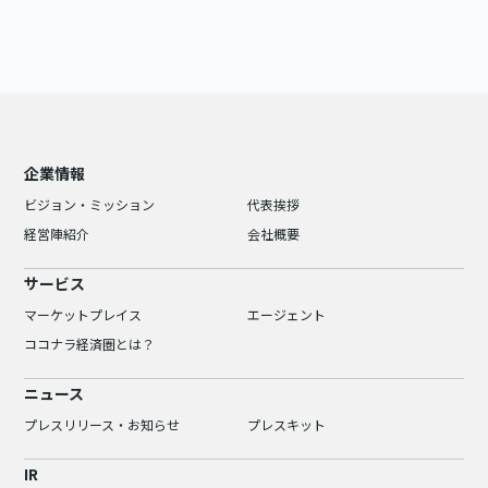
企業情報
ビジョン・ミッション
代表挨拶
経営陣紹介
会社概要
サービス
マーケットプレイス
エージェント
ココナラ経済圏とは？
ニュース
プレスリリース・お知らせ
プレスキット
IR