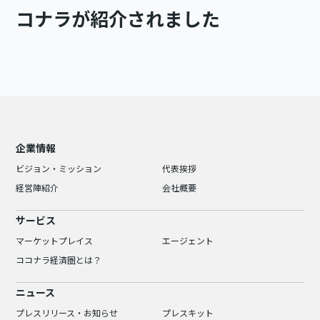
コナラが紹介されました
企業情報
ビジョン・ミッション
代表挨拶
経営陣紹介
会社概要
サービス
マーケットプレイス
エージェント
ココナラ経済圏とは？
ニュース
プレスリリース・お知らせ
プレスキット