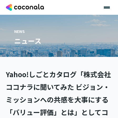
NEWS
ニュース
Yahoo!しごとカタログ「株式会社
ココナラに聞いてみた ビジョン・
ミッションへの共感を大事にする
「バリュー評価」とは」としてコ