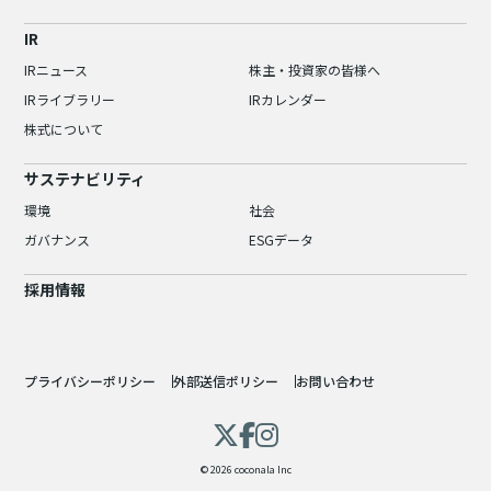
IR
IRニュース
株主・投資家の皆様へ
IRライブラリー
IRカレンダー
株式について
サステナビリティ
環境
社会
ガバナンス
ESGデータ
採用情報
プライバシーポリシー
外部送信ポリシー
お問い合わせ
© 2026 coconala Inc