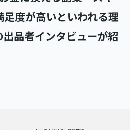
満足度が高いといわれる理
の出品者インタビューが紹