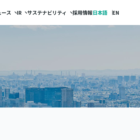
ュース
IR
サステナビリティ
採用情報
日本語
EN