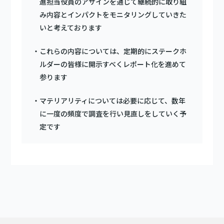
進担当役員のアサインを通じて継続的に取り組
み内容とインパクトをモニタリングしていきた
いと考えております
これらの内容については、定期的にステークホ
ルダーの皆様に開示すべくレポート化を進めて
参ります
マテリアリティについては必要に応じて、数年
に一度の頻度で調査を行い見直しをしていく予
定です