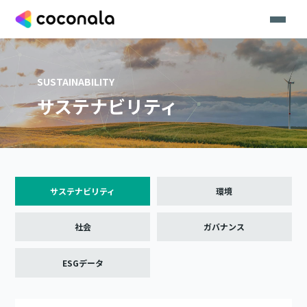
SUSTAINABILITY
サステナビリティ
サステナビリティ
環境
社会
ガバナンス
ESGデータ