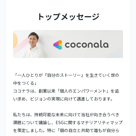
トップメッセージ
「一人ひとりが『自分のストーリー』を生きていく世の
中をつくる」
ココナラは、創業以来「個人のエンパワーメント」を追
い求め、ビジョンの実現に向けて邁進しております。
私たちは、持続可能な未来に向けて当社が向き合うべき
課題について議論し、ESGに関するマテリアリティマップ
を策定しました。特に「個の自立と共助で誰もが自分ら