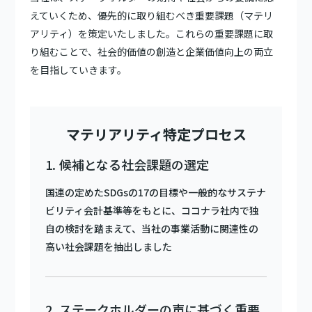
えていくため、優先的に取り組むべき重要課題（マテリ
アリティ）を策定いたしました。これらの重要課題に取
り組むことで、社会的価値の創造と企業価値向上の両立
を目指していきます。
マテリアリティ特定プロセス
候補となる社会課題の選定
国連の定めたSDGsの17の目標や一般的なサステナ
ビリティ会計基準等をもとに、ココナラ社内で独
自の検討を踏まえて、当社の事業活動に関連性の
高い社会課題を抽出しました
ステークホルダーの声に基づく重要