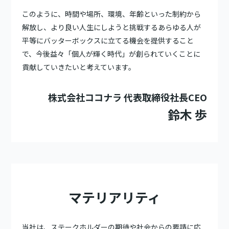
このように、時間や場所、環境、年齢といった制約から
解放し、より良い人生にしようと挑戦するあらゆる人が
平等にバッターボックスに立てる機会を提供すること
で、今後益々「個人が輝く時代」が創られていくことに
貢献していきたいと考えています。
株式会社ココナラ 代表取締役社長CEO
鈴木 歩
マテリアリティ
当社は、ステークホルダーの期待や社会からの要請に応