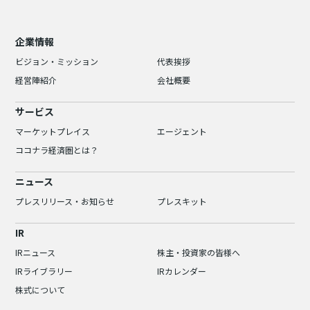
企業情報
ビジョン・ミッション
代表挨拶
経営陣紹介
会社概要
サービス
マーケットプレイス
エージェント
ココナラ経済圏とは？
ニュース
プレスリリース・お知らせ
プレスキット
IR
IRニュース
株主・投資家の皆様へ
IRライブラリー
IRカレンダー
株式について