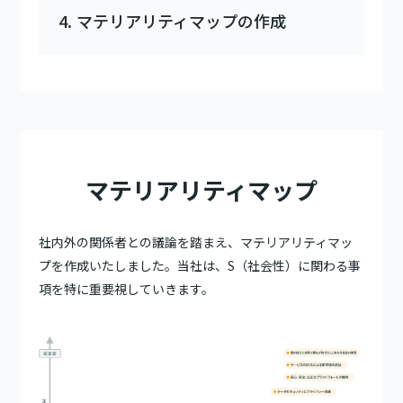
マテリアリティマップの作成
マテリアリティマップ
社内外の関係者との議論を踏まえ、マテリアリティマッ
プを作成いたしました。当社は、S（社会性）に関わる事
項を特に重要視していきます。