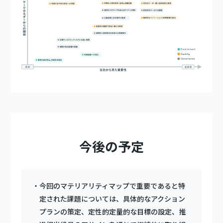
今後の予定
今回のマテリアリティマップで重要であると特
定された課題については、具体的なアクション
プランの策定、定性的定量的な目標の設定、推