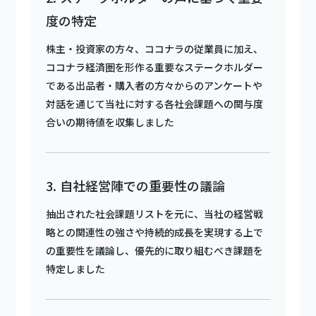
度の特定
株主・投資家の方々、ココナラの従業員に加え、
ココナラ経済圏を形作る重要なステークホルダー
である出品者・購入者の方々からのアンケートや
対話を通じて当社に対する各社会課題への関与度
合いの期待値を収集しました
自社経営陣での重要性の議論
抽出された社会課題リストを元に、当社の経営戦
略との関連性の強さや持続的成長を実現する上で
の重要性を議論し、優先的に取り組むべき課題を
特定しました