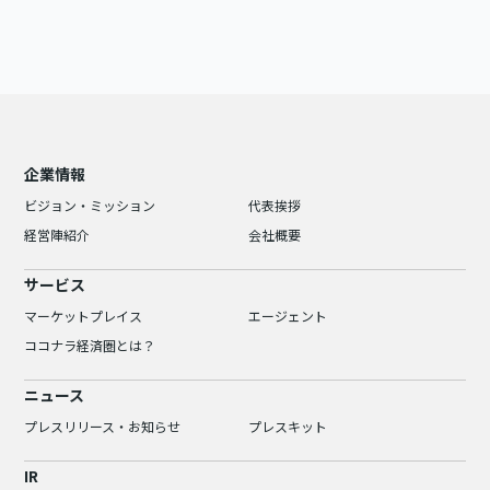
企業情報
ビジョン・ミッション
代表挨拶
経営陣紹介
会社概要
サービス
マーケットプレイス
エージェント
ココナラ経済圏とは？
ニュース
プレスリリース・お知らせ
プレスキット
IR