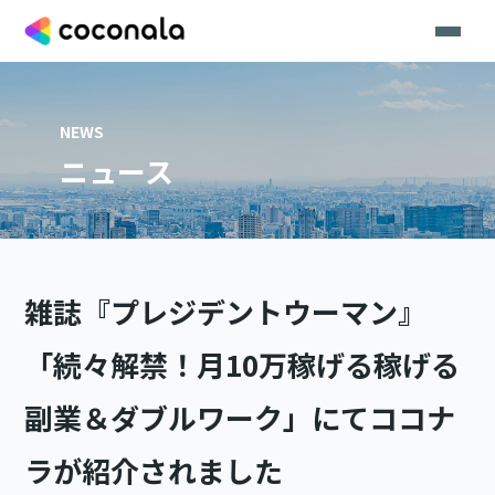
NEWS
ニュース
雑誌『プレジデントウーマン』
「続々解禁！月10万稼げる稼げる
副業＆ダブルワーク」にてココナ
ラが紹介されました