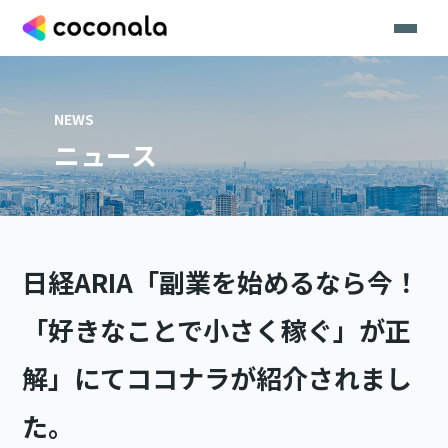
NEWS
ニュース
日経ARIA「副業を始めるなら今！
「好きなことで小さく稼ぐ」が正
解」にてココナラが紹介されまし
た。