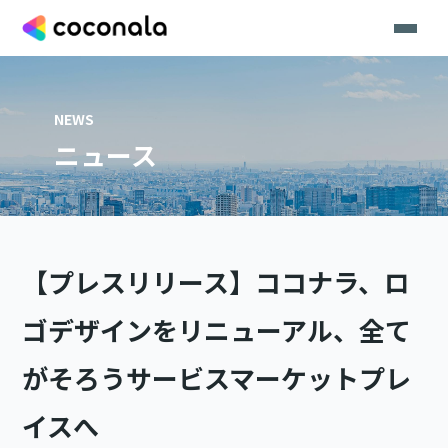
NEWS
ニュース
【プレスリリース】ココナラ、ロ
ゴデザインをリニューアル、全て
がそろうサービスマーケットプレ
イスへ