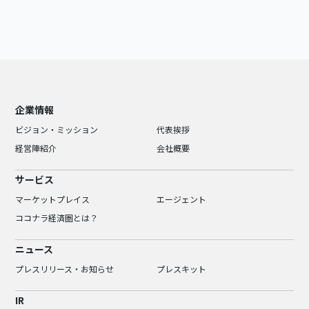
企業情報
ビジョン・ミッション
代表挨拶
経営陣紹介
会社概要
サービス
マーケットプレイス
エージェント
ココナラ経済圏とは？
ニュース
プレスリリース・お知らせ
プレスキット
IR