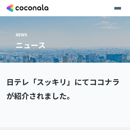
NEWS
ニュース
日テレ「スッキリ」にてココナラ
が紹介されました。