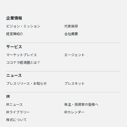
企業情報
ビジョン・ミッション
代表挨拶
経営陣紹介
会社概要
サービス
マーケットプレイス
エージェント
ココナラ経済圏とは？
ニュース
プレスリリース・お知らせ
プレスキット
IR
IRニュース
株主・投資家の皆様へ
IRライブラリー
IRカレンダー
株式について