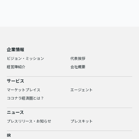
企業情報
ビジョン・ミッション
代表挨拶
経営陣紹介
会社概要
サービス
マーケットプレイス
エージェント
ココナラ経済圏とは？
ニュース
プレスリリース・お知らせ
プレスキット
IR