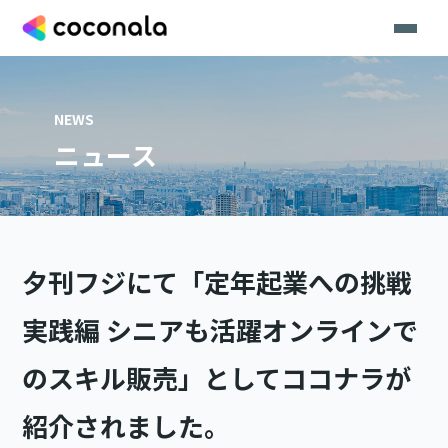
NEWS
ニュース
夕刊フジにて「定年起業への挑戦
実践編 シニアも活躍オンラインで
のスキル販売」としてココナラが
紹介されました。