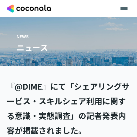
NEWS
ニュース
『@DIME』にて「シェアリングサ
ービス・スキルシェア利用に関す
る意識・実態調査」の記者発表内
容が掲載されました。