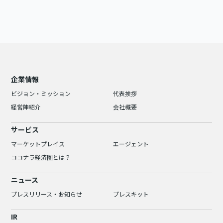
企業情報
ビジョン・ミッション
代表挨拶
経営陣紹介
会社概要
サービス
マーケットプレイス
エージェント
ココナラ経済圏とは？
ニュース
プレスリリース・お知らせ
プレスキット
IR