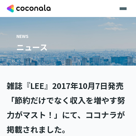
NEWS
ニュース
雑誌『LEE』2017年10月7日発売
「節約だけでなく収入を増やす努
力がマスト！」にて、ココナラが
掲載されました。