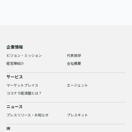
企業情報
ビジョン・ミッション
代表挨拶
経営陣紹介
会社概要
サービス
マーケットプレイス
エージェント
ココナラ経済圏とは？
ニュース
プレスリリース・お知らせ
プレスキット
IR