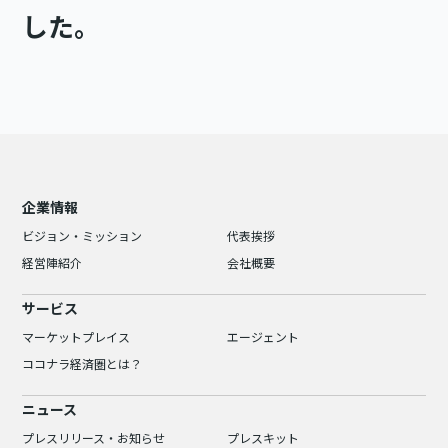
した。
企業情報
ビジョン・ミッション
代表挨拶
経営陣紹介
会社概要
サービス
マーケットプレイス
エージェント
ココナラ経済圏とは？
ニュース
プレスリリース・お知らせ
プレスキット