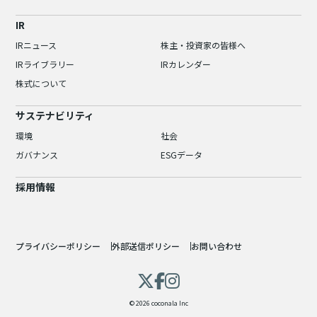
IR
IRニュース
株主・投資家の皆様へ
IRライブラリー
IRカレンダー
株式について
サステナビリティ
環境
社会
ガバナンス
ESGデータ
採用情報
プライバシーポリシー
外部送信ポリシー
お問い合わせ
© 2026 coconala Inc