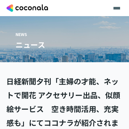
NEWS
ニュース
日経新聞夕刊「主婦の才能、ネッ
トで開花 アクセサリー出品、似顔
絵サービス 空き時間活用、充実
感も」にてココナラが紹介されま