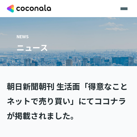
NEWS
ニュース
朝日新聞朝刊 生活面「得意なこと
ネットで売り買い」にてココナラ
が掲載されました。