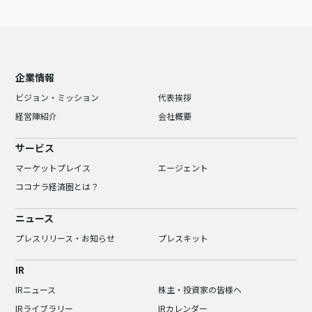
企業情報
ビジョン・ミッション
代表挨拶
経営陣紹介
会社概要
サービス
マーケットプレイス
エージェント
ココナラ経済圏とは？
ニュース
プレスリリース・お知らせ
プレスキット
IR
IRニュース
株主・投資家の皆様へ
IRライブラリー
IRカレンダー