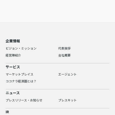
企業情報
ビジョン・ミッション
代表挨拶
経営陣紹介
会社概要
サービス
マーケットプレイス
エージェント
ココナラ経済圏とは？
ニュース
プレスリリース・お知らせ
プレスキット
IR