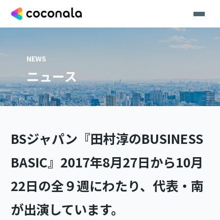
NEWS
ニュース
BSジャパン『田村淳のBUSINESS
BASIC』2017年8月27日から10月
22日の全９週にわたり、代表・南
が出演しています。