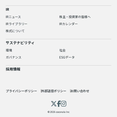
IR
IRニュース
株主・投資家の皆様へ
IRライブラリー
IRカレンダー
株式について
サステナビリティ
環境
社会
ガバナンス
ESGデータ
採用情報
プライバシーポリシー
外部送信ポリシー
お問い合わせ
© 2026 coconala Inc