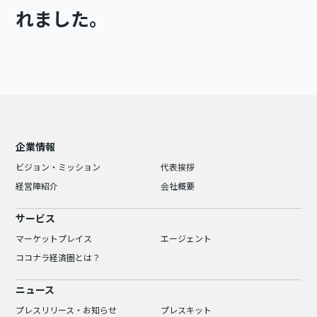
れました。
企業情報
ビジョン・ミッション
代表挨拶
経営陣紹介
会社概要
サービス
マーケットプレイス
エージェント
ココナラ経済圏とは？
ニュース
プレスリリース・お知らせ
プレスキット