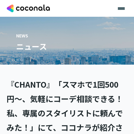
NEWS
ニュース
『CHANTO』「スマホで1回500
円〜、気軽にコーデ相談できる！
私、専属のスタイリストに頼んで
みた！」にて、ココナラが紹介さ