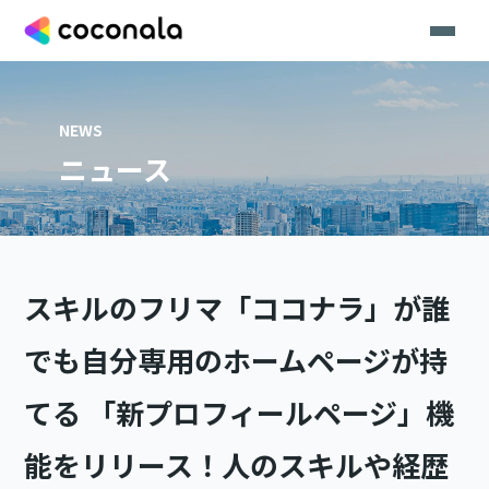
NEWS
ニュース
スキルのフリマ「ココナラ」が誰
でも自分専用のホームページが持
てる 「新プロフィールページ」機
能をリリース！人のスキルや経歴