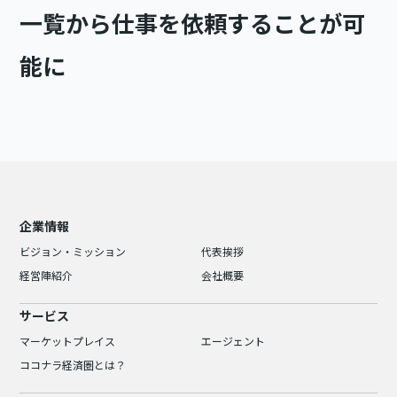
一覧から仕事を依頼することが可
能に
企業情報
ビジョン・ミッション
代表挨拶
経営陣紹介
会社概要
サービス
マーケットプレイス
エージェント
ココナラ経済圏とは？