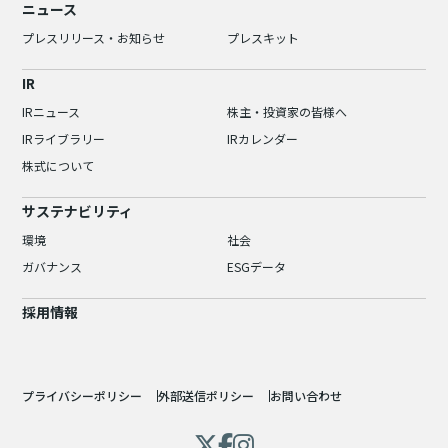
ニュース
プレスリリース・お知らせ
プレスキット
IR
IRニュース
株主・投資家の皆様へ
IRライブラリー
IRカレンダー
株式について
サステナビリティ
環境
社会
ガバナンス
ESGデータ
採用情報
プライバシーポリシー
外部送信ポリシー
お問い合わせ