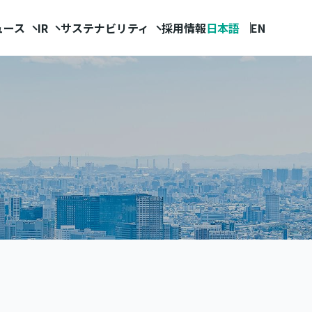
ュース
IR
サステナビリティ
採用情報
日本語
EN