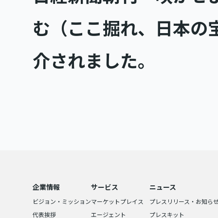
む（ここ掘れ、日本の
介されました。
企業情報
サービス
ニュース
ビジョン・ミッション
マーケットプレイス
プレスリリース・お知ら
代表挨拶
エージェント
プレスキット