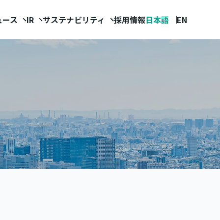
ュース
IR
サステナビリティ
採用情報
日本語
EN