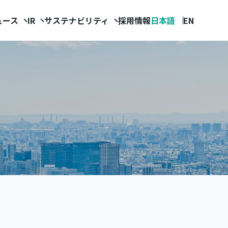
ュース
IR
サステナビリティ
採用情報
日本語
EN