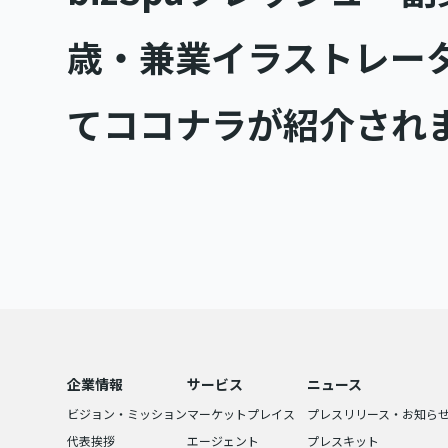
歳・兼業イラストレー
てココナラが紹介され
企業情報
サービス
ニュース
ビジョン・ミッション
マーケットプレイス
プレスリリース・お知ら
代表挨拶
エージェント
プレスキット