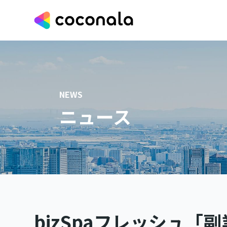
NEWS
ニュース
bizSpaフレッシュ「