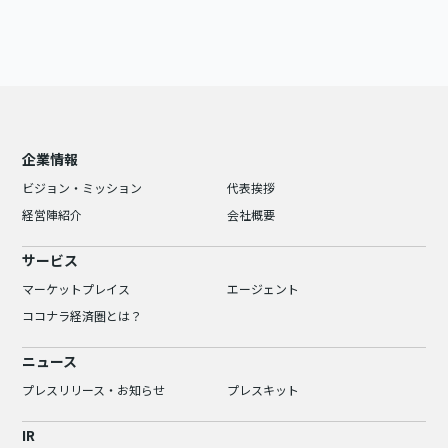
企業情報
ビジョン・ミッション
代表挨拶
経営陣紹介
会社概要
サービス
マーケットプレイス
エージェント
ココナラ経済圏とは？
ニュース
プレスリリース・お知らせ
プレスキット
IR