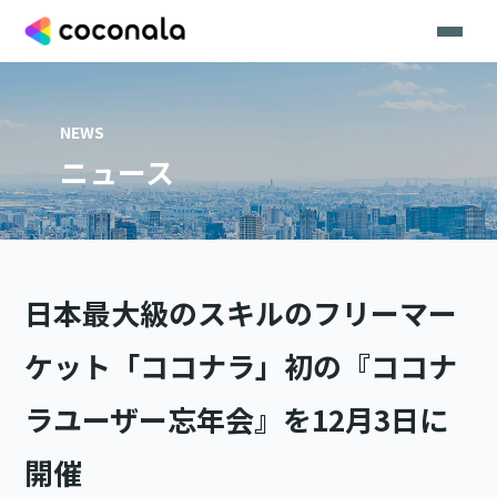
NEWS
ニュース
日本最大級のスキルのフリーマー
ケット「ココナラ」初の『ココナ
ラユーザー忘年会』を12月3日に
開催