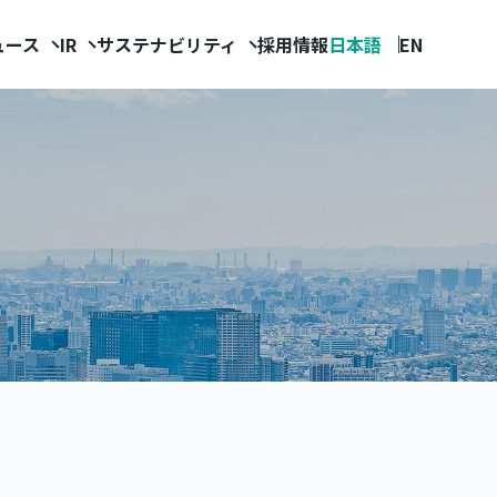
ュース
IR
サステナビリティ
採用情報
日本語
EN