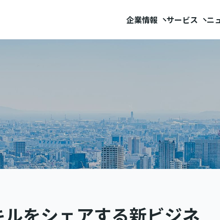
企業情報
サービス
ニ
キルをシェアする新ビジネ