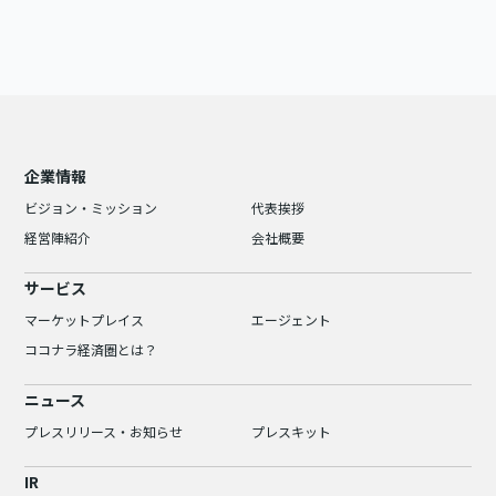
企業情報
ビジョン・ミッション
代表挨拶
経営陣紹介
会社概要
サービス
マーケットプレイス
エージェント
ココナラ経済圏とは？
ニュース
プレスリリース・お知らせ
プレスキット
IR