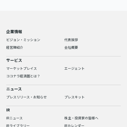
企業情報
ビジョン・ミッション
代表挨拶
経営陣紹介
会社概要
サービス
マーケットプレイス
エージェント
ココナラ経済圏とは？
ニュース
プレスリリース・お知らせ
プレスキット
IR
IRニュース
株主・投資家の皆様へ
IRライブラリー
IRカレンダー