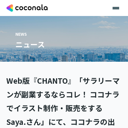
NEWS
ニュース
Web版『CHANTO』「サラリーマ
ンが副業するならコレ！ ココナラ
でイラスト制作・販売をする
Saya.さん」にて、ココナラの出