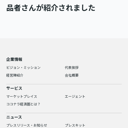
品者さんが紹介されました
企業情報
ビジョン・ミッション
代表挨拶
経営陣紹介
会社概要
サービス
マーケットプレイス
エージェント
ココナラ経済圏とは？
ニュース
プレスリリース・お知らせ
プレスキット