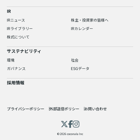
IR
IRニュース
株主・投資家の皆様へ
IRライブラリー
IRカレンダー
株式について
サステナビリティ
環境
社会
ガバナンス
ESGデータ
採用情報
プライバシーポリシー
外部送信ポリシー
お問い合わせ
© 2026 coconala Inc